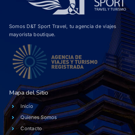
Somos D&T Sport Travel, tu agencia de viajes
mayorista boutique.
Mapa del Sitio
Inicio
Quienes Somos
Contacto