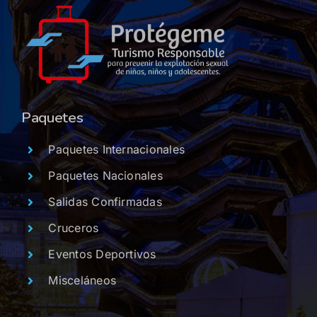
Paquetes
Paquetes Internacionales
Paquetes Nacionales
Salidas Confirmadas
Cruceros
Eventos Deportivos
Misceláneos