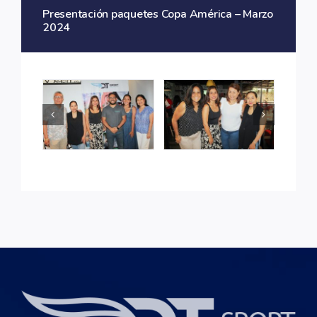
Presentación paquetes Copa América – Marzo
Contacto
2024