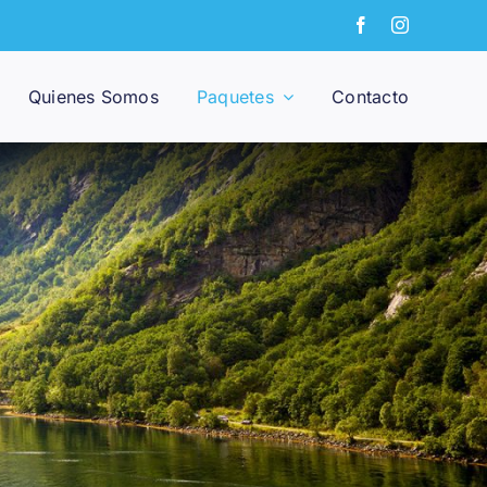
Quienes Somos
Paquetes
Contacto