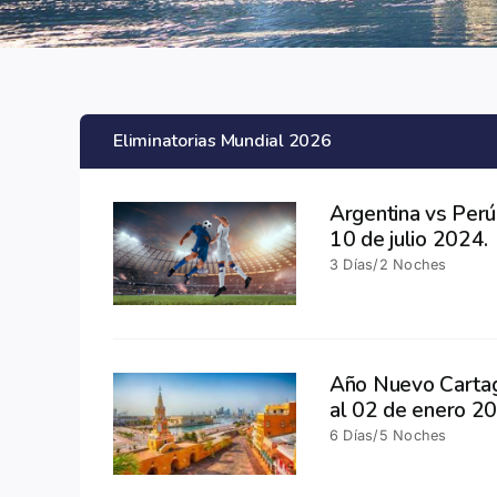
Eliminatorias Mundial 2026
Argentina vs Perú
10 de julio 2024.
3 Días/2 Noches
Año Nuevo Cartag
al 02 de enero 2
6 Días/5 Noches