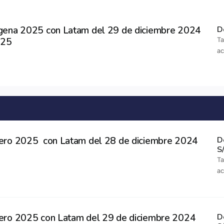
ena 2025 con Latam del 29 de diciembre 2024
D
025
Ta
a
ro 2025 con Latam del 28 de diciembre 2024
D
S
Ta
a
ro 2025 con Latam del 29 de diciembre 2024
D