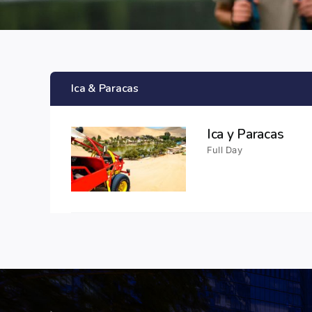
Ica & Paracas
Ica y Paracas
Full Day