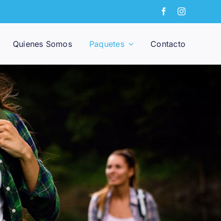
Quienes Somos
Paquetes
Contacto