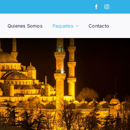
Quienes Somos
Paquetes
Contacto