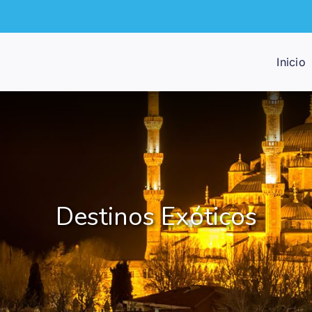
Inicio
Destinos Exóticos