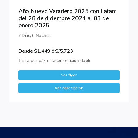
Año Nuevo Varadero 2025 con Latam
del 28 de diciembre 2024 al 03 de
enero 2025
7 Días/6 Noches
Desde $1,449 ó S/5,723
Tarifa por pax en acomodación doble
Ver flyer
Ver descripción