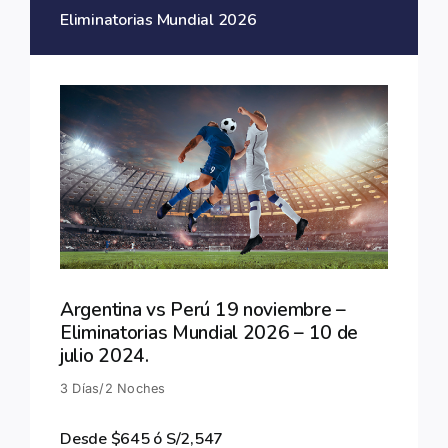
Eliminatorias Mundial 2026
Contacto
Argentina vs Perú 19 noviembre –
Eliminatorias Mundial 2026 – 10 de
julio 2024.
3 Días/2 Noches
Desde $645 ó S/2,547