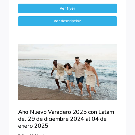
Ver flyer
Ver descripción
Año Nuevo Varadero 2025 con Latam
del 29 de diciembre 2024 al 04 de
enero 2025