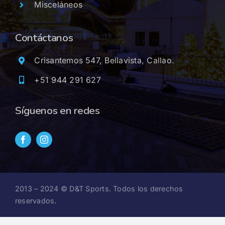
Misceláneos
Contáctanos
Crisantemos 547, Bellavista, Callao.
+51 944 291 627
Síguenos en redes
2013 – 2024 © D&T Sports. Todos los derechos
reservados.