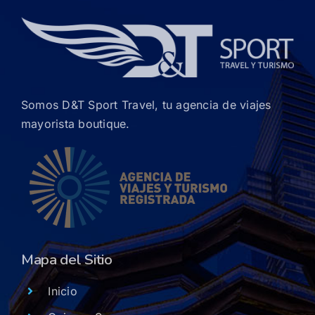
Somos D&T Sport Travel, tu agencia de viajes
mayorista boutique.
Mapa del Sitio
Inicio