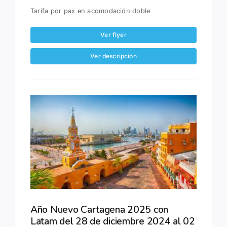
Tarifa por pax en acomodación doble
Ver flyer
Ver descripción
Año Nuevo Cartagena 2025 con
Latam del 28 de diciembre 2024 al 02