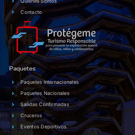
Quienes Somos
Contacto
Paquetes
Paquetes Internacionales
Paquetes Nacionales
Salidas Confirmadas
Cruceros
Eventos Deportivos